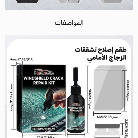
المواصفات