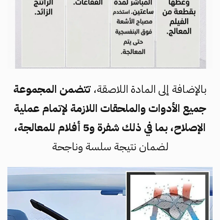
بالإضافة إلى المادة اللاصقة،
تتضمن المجموعة
جميع الأدوات والملحقات اللازمة لإتمام عملية
الإصلاح، بما في ذلك شفرة و5 أفلام للمعالجة،
لضمان نتيجة سلسة وناجحة