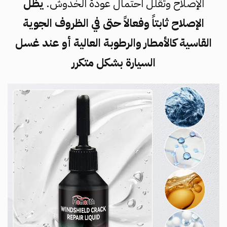
الإصلاح وتقلل احتمال عودة الخدوش.
يظل
الإصلاح ثابتاً وفعالاً حتى في الظروف الجوية
القاسية كالأمطار والرطوبة العالية أو عند غسل
السيارة بشكل متكرر