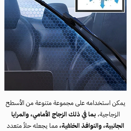
يمكن استخدامه على مجموعة متنوعة من الأسطح
الزجاجية،
بما في ذلك الزجاج الأمامي، والمرايا
الجانبية، والنوافذ الخلفية،
مما يجعله حلاً متعدد