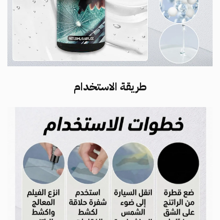
طريقة الاستخدام