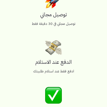
توصيل مجاني
توصيل مجاني في 30 دقيقة فقط
الدفع عند الاستلام
ادفع فقط عند استلام طلبيتك