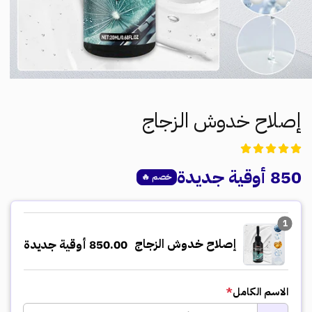
إصلاح خدوش الزجاج
850 أوقية جديدة
Regular
خصم 🔥
price
1
إصلاح خدوش الزجاج
850.00 أوقية جديدة
الاسم الكامل
*