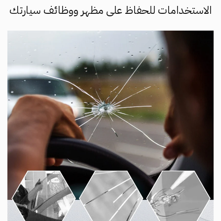
الاستخدامات للحفاظ على مظهر ووظائف سيارتك