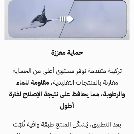
حماية معززة
تركيبة متقدمة توفر مستوى أعلى من الحماية
مقارنة بالمنتجات التقليدية،
مقاومة للماء
والرطوبة، مما يحافظ على نتيجة الإصلاح لفترة
أطول
بعد التطبيق، يُشكّل المنتج طبقة واقية تُثبّت