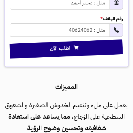
رقم الهاتف
*
اطلب الآن
المميزات
يعمل على ملء وتنعيم الخدوش الصغيرة والشقوق
السطحية على الزجاج،
مما يساعد على استعادة
شفافيته وتحسين وضوح الرؤية