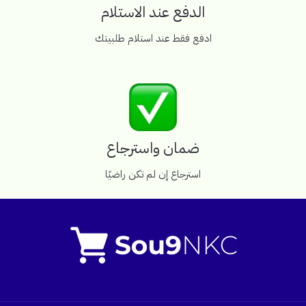
الدفع عند الاستلام
ادفع فقط عند استلام طلبيتك
ضمان واسترجاع
استرجاع إن لم تكن راضيًا