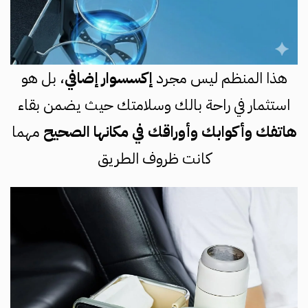
هذا المنظم ليس مجرد
إكسسوار إضافي
، بل هو
استثمار في راحة بالك وسلامتك حيث يضمن بقاء
هاتفك وأكوابك وأوراقك في مكانها الصحيح
مهما
كانت ظروف الطريق