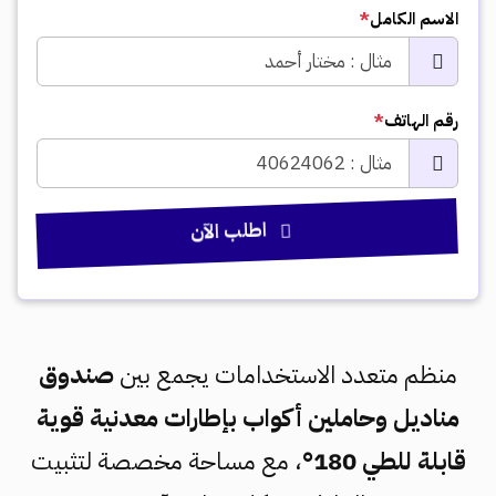
الاسم الكامل
*
رقم الهاتف
*
اطلب الآن
منظم متعدد الاستخدامات يجمع بين
صندوق
مناديل وحاملين أكواب بإطارات معدنية قوية
قابلة للطي 180°
، مع مساحة مخصصة لتثبيت