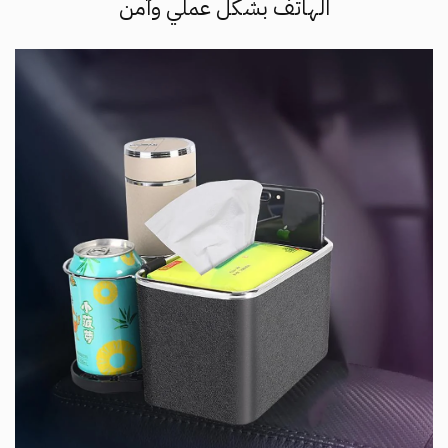
الهاتف بشكل عملي وآمن