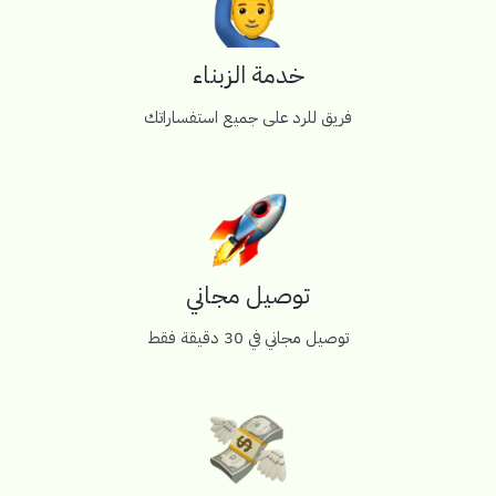
خدمة الزبناء
فريق للرد على جميع استفساراتك
توصيل مجاني
توصيل مجاني في 30 دقيقة فقط