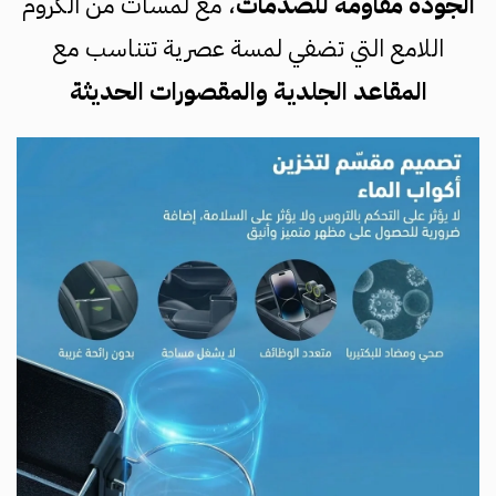
الجودة مقاومة للصدمات
، مع لمسات من الكروم
اللامع التي تضفي لمسة عصرية تتناسب مع
المقاعد الجلدية والمقصورات الحديثة