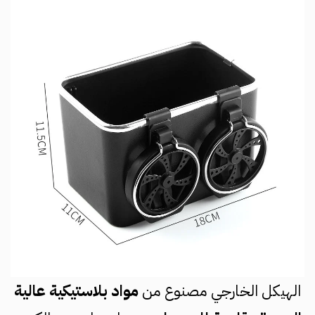
الهيكل الخارجي مصنوع من
مواد بلاستيكية عالية