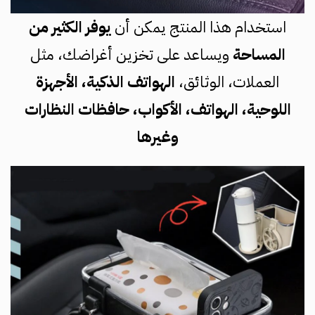
استخدام هذا المنتج يمكن أن
يوفر الكثير من
المساحة
ويساعد على تخزين أغراضك، مثل
العملات، الوثائق،
الهواتف الذكية، الأجهزة
اللوحية، الهواتف، الأكواب، حافظات النظارات
وغيرها